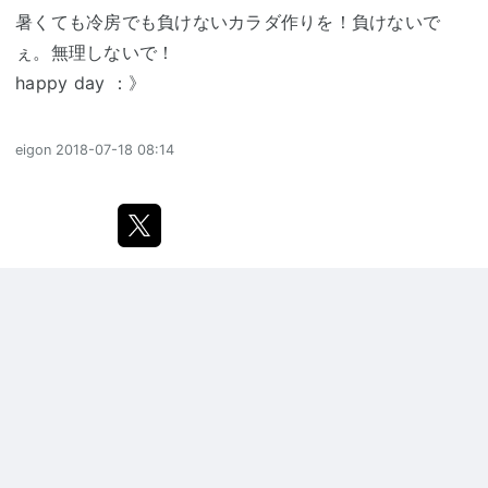
暑くても冷房でも負けないカラダ作りを！負けないで
ぇ。無理しないで！
happy day ：》
eigon
2018-07-18 08:14