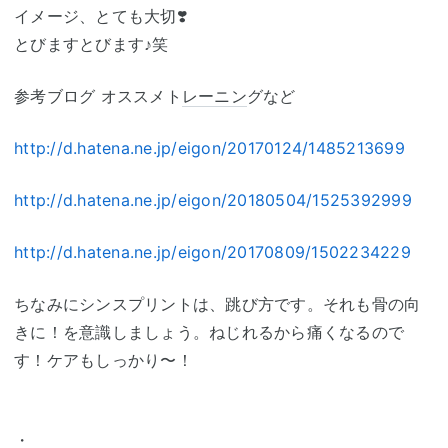
イメージ、とても大切❣️
とびますとびます♪笑
参考ブログ オススメト
レーニン
グなど
http://d.hatena.ne.jp/eigon/20170124/1485213699
http://d.hatena.ne.jp/eigon/20180504/1525392999
http://d.hatena.ne.jp/eigon/20170809/1502234229
ちなみにシンスプリントは、跳び方です。それも骨の向
きに！を意識しましょう。ねじれるから痛くなるので
す！ケアもしっかり〜！
・