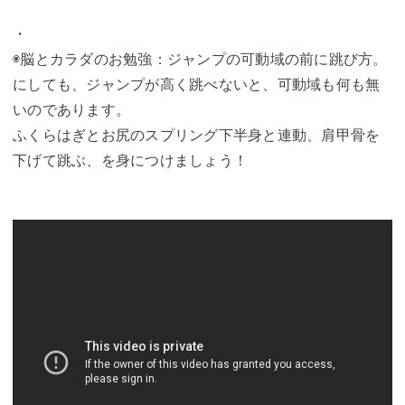
・
◉脳とカラダのお勉強：ジャンプの可動域の前に跳び方。
にしても、ジャンプが高く跳べないと、可動域も何も無
いのであります。
ふくらはぎとお尻のスプリング下半身と連動、肩甲骨を
下げて跳ぶ、を身につけましょう！