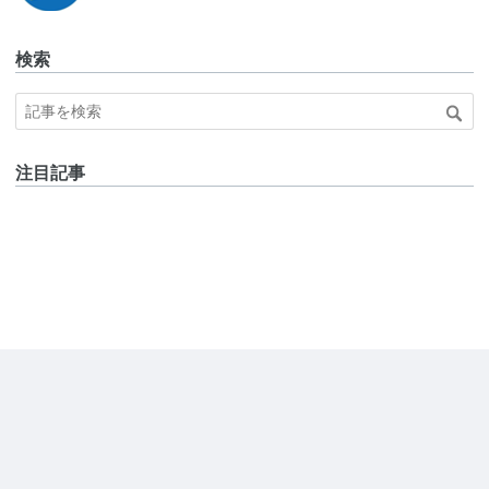
検索
注目記事