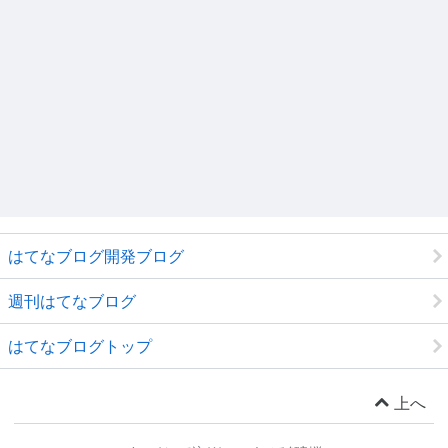
はてなブログ開発ブログ
週刊はてなブログ
はてなブログトップ
上へ