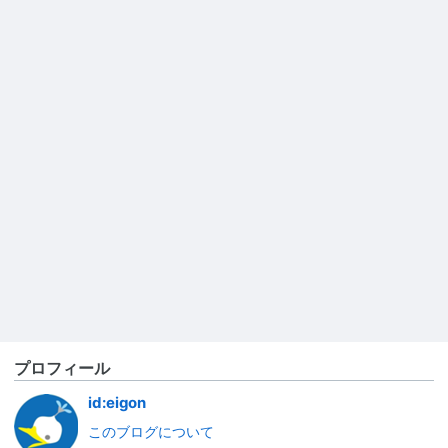
プロフィール
id:eigon
このブログについて