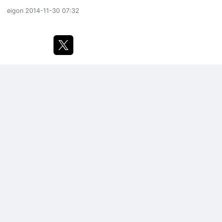
eigon
2014-11-30 07:32