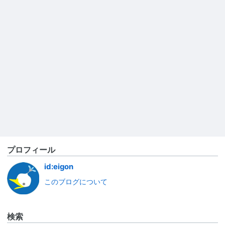
プロフィール
id:eigon
このブログについて
検索